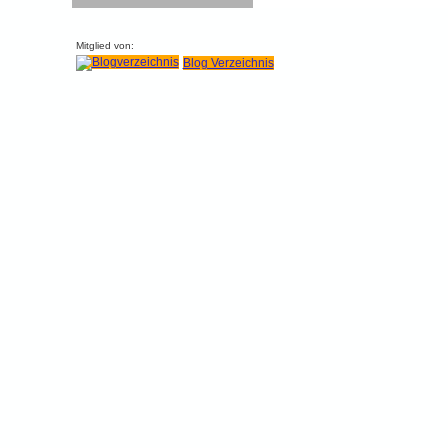
Mitglied von:
Blog Verzeichnis