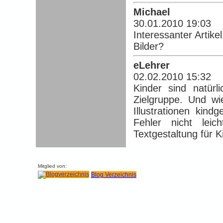
Michael
30.01.2010 19:03
Interessanter Artikel
Bilder?
eLehrer
02.02.2010 15:32
Kinder sind natürl
Zielgruppe. Und wie
Illustrationen kind
Fehler nicht lei
Textgestaltung für K
Mitglied von:
Blog Verzeichnis